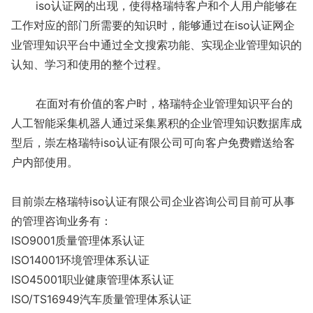
iso认证网的出现，使得格瑞特客户和个人用户能够在
工作对应的部门所需要的知识时，能够通过在iso认证网企
业管理知识平台中通过全文搜索功能、实现企业管理知识的
认知、学习和使用的整个过程。
在面对有价值的客户时，格瑞特企业管理知识平台的
人工智能采集机器人通过采集累积的企业管理知识数据库成
型后，崇左格瑞特iso认证有限公司可向客户免费赠送给客
户内部使用。
目前崇左格瑞特iso认证有限公司企业咨询公司目前可从事
的管理咨询业务有：
ISO9001质量管理体系认证
ISO14001环境管理体系认证
ISO45001职业健康管理体系认证
ISO/TS16949汽车质量管理体系认证