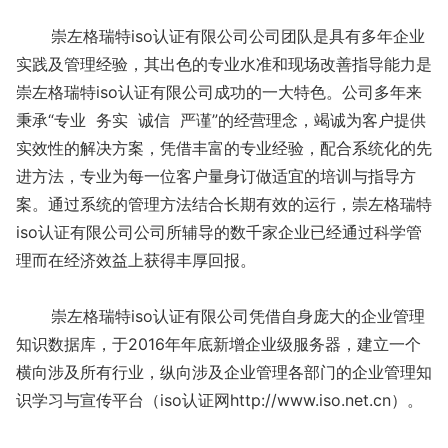
崇左格瑞特iso认证有限公司公司团队是具有多年企业
实践及管理经验，其出色的专业水准和现场改善指导能力是
崇左格瑞特iso认证有限公司成功的一大特色。公司多年来
秉承“专业 务实 诚信 严谨”的经营理念，竭诚为客户提供
实效性的解决方案，凭借丰富的专业经验，配合系统化的先
进方法，专业为每一位客户量身订做适宜的培训与指导方
案。通过系统的管理方法结合长期有效的运行，崇左格瑞特
iso认证有限公司公司所辅导的数千家企业已经通过科学管
理而在经济效益上获得丰厚回报。
崇左格瑞特iso认证有限公司凭借自身庞大的企业管理
知识数据库，于2016年年底新增企业级服务器，建立一个
横向涉及所有行业，纵向涉及企业管理各部门的企业管理知
识学习与宣传平台（iso认证网http://www.iso.net.cn）。