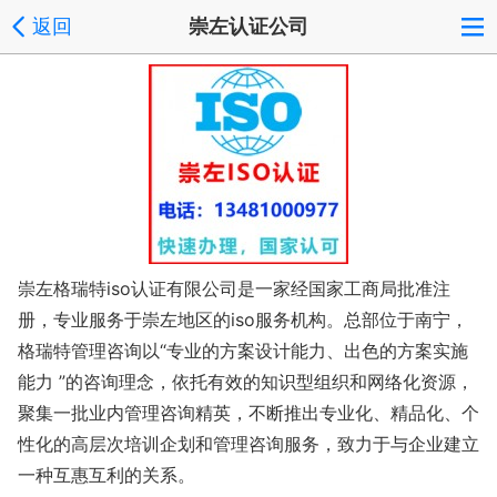
|
返回
崇左认证公司
崇左格瑞特iso认证有限公司是一家经国家工商局批准注
册，专业服务于崇左地区的iso服务机构。总部位于南宁，
格瑞特管理咨询以“专业的方案设计能力、出色的方案实施
能力 ”的咨询理念，依托有效的知识型组织和网络化资源，
聚集一批业内管理咨询精英，不断推出专业化、精品化、个
性化的高层次培训企划和管理咨询服务，致力于与企业建立
一种互惠互利的关系。